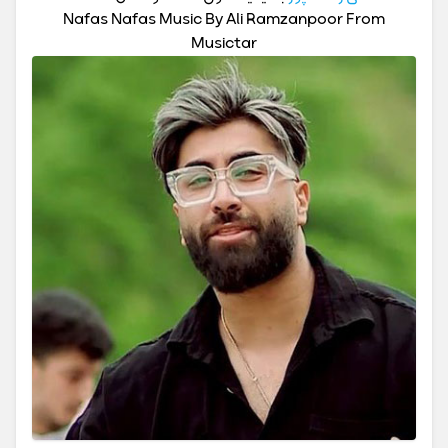
Nafas Nafas Music By Ali Ramzanpoor From
Musictar