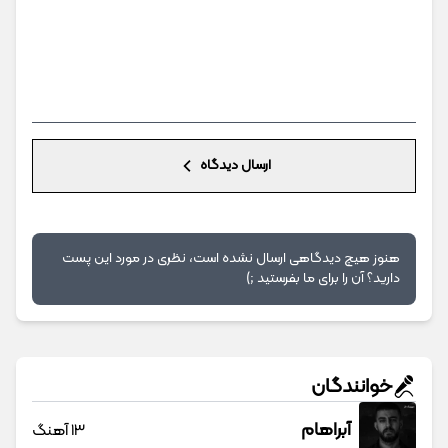
ارسال دیدگاه
هنوز هیچ دیدگاهی ارسال نشده است، نظری در مورد این پست
دارید؟ آن را برای ما بفرستید ;)
خوانندگان
آبراهام
13 آهنگ