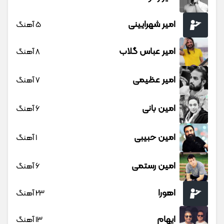
امیر شهرایینی
5 آهنگ
امیر عباس گلاب
8 آهنگ
امیر عظیمی
7 آهنگ
امین بانی
6 آهنگ
امین حبیبی
1 آهنگ
امین رستمی
6 آهنگ
اهورا
23 آهنگ
ایهام
13 آهنگ