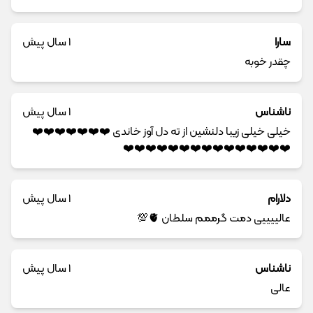
سارا
1 سال پیش
چقدر خوبه
ناشناس
1 سال پیش
خیلی خیلی زیبا دلنشین از ته دل آوز خاندی ❤️❤️❤️❤️❤️❤️❤️
❤️❤️❤️❤️❤️❤️❤️❤️❤️❤️❤️❤️❤️❤️❤️
دلارام
1 سال پیش
عالییییی دمت گرممم سلطان 🫀💯
ناشناس
1 سال پیش
عالی