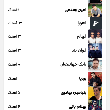
امین رستمی
6 آهنگ
اهورا
23 آهنگ
ایهام
13 آهنگ
ایوان بند
13 آهنگ
بابک جهانبخش
10 آهنگ
بردیا
1 آهنگ
بنیامین بهادری
5 آهنگ
بهنام بانی
14 آهنگ