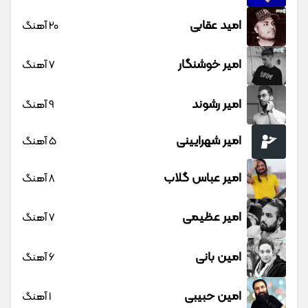
امید عقابی
20 آهنگ
امیر خوشنگار
7 آهنگ
امیر رشوند
9 آهنگ
امیر شهرایینی
5 آهنگ
امیر عباس گلاب
8 آهنگ
امیر عظیمی
7 آهنگ
امین بانی
6 آهنگ
امین حبیبی
1 آهنگ