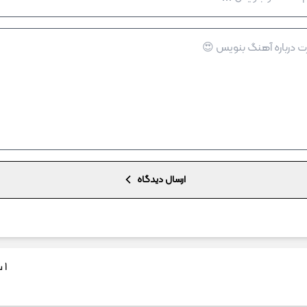
ارسال دیدگاه
1 سال پیش