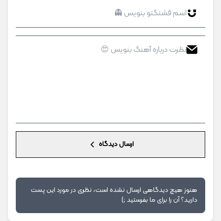
ارسال دیدگاه
هنوز هیچ دیدگاهی ارسال نشده است، نظری در مورد این پست
دارید؟ آن را برای ما بفرستید ;)