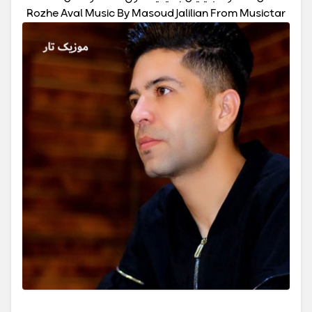
Rozhe Aval Music By Masoud Jalilian From Musictar