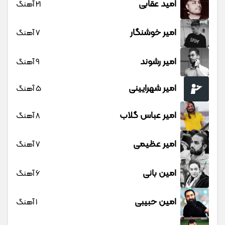
امید عقابی
21 آهنگ
امیر خوشنگار
7 آهنگ
امیر رشوند
9 آهنگ
امیر شهرایینی
5 آهنگ
امیر عباس گلاب
8 آهنگ
امیر عظیمی
7 آهنگ
امین بانی
6 آهنگ
امین حبیبی
1 آهنگ