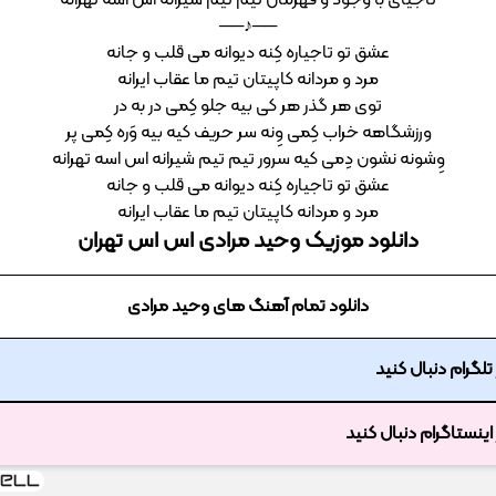
تاجیای با وجود و قهرمان تیم تیم شیرانه اس اسه تهرانه
──♪──
عشق تو تاجیاره کِنه دیوانه می قلب و جانه
مرد و مردانه کاپیتان تیم ما عقاب ایرانه
توی هر گذر هر کی بیه جلو کِمی در به در
ورزشگاهه خراب کِمی وِنه سر حریف کیه بیه وَره کِمی پر
وِشونه نشون دِمی کیه سرور تیم تیم شیرانه اس اسه تهرانه
عشق تو تاجیاره کِنه دیوانه می قلب و جانه
مرد و مردانه کاپیتان تیم ما عقاب ایرانه
دانلود موزیک وحید مرادی اس اس تهران
دانلود تمام آهنگ های وحید مرادی
ر تلگرام دنبال کنید
ر اینستاگرام دنبال کنید