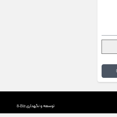
توسعه و نگهداری:
8-Bit