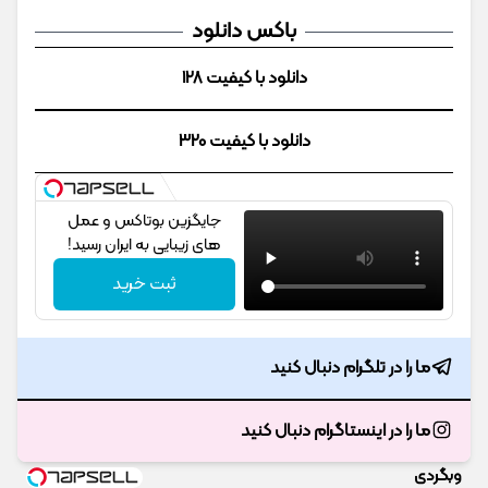
باکس دانلود
دانلود با کیفیت 128
دانلود با کیفیت 320
جایگزین بوتاکس و عمل
های زیبایی به ایران رسید!
ثبت خرید
ما را در تلگرام دنبال کنید
ما را در اینستاگرام دنبال کنید
وبگردی