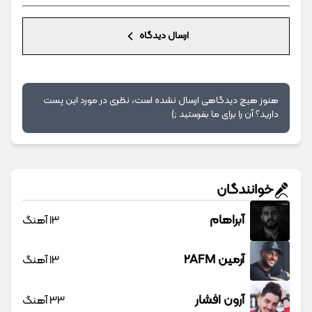
ارسال دیدگاه
هنوز هیچ دیدگاهی ارسال نشده است، نظری در مورد این پست
دارید؟ آن را برای ما بفرستید ;)
خوانندگان
آبراهام
13 آهنگ
آرمین 2AFM
13 آهنگ
آرون افشار
33 آهنگ