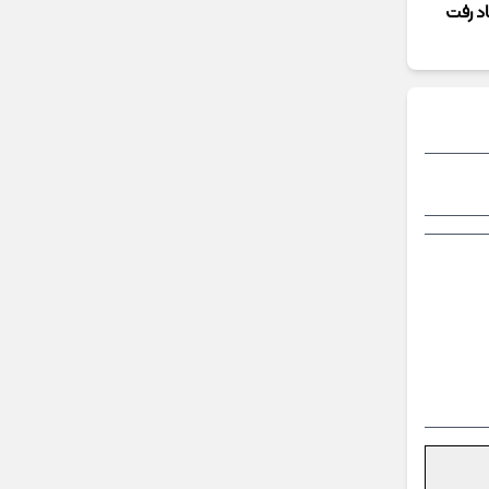
اد رفت