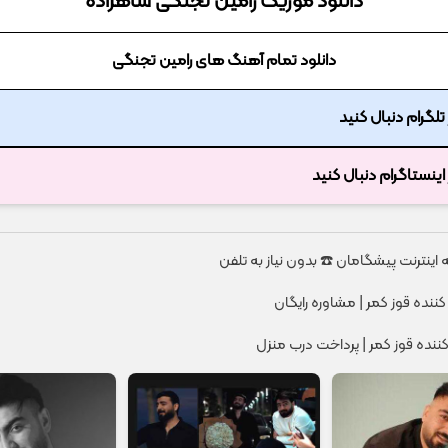
دانلود موزیک رامین تجنگی شاهزاده
دانلود تمام آهنگ های رامین تجنگی
ر تلگرام دنبال کنید
ر اینستاگرام دنبال کنید
کننده قوز کمر | مشاوره رایگان
کننده قوز کمر | پرداخت درب منزل