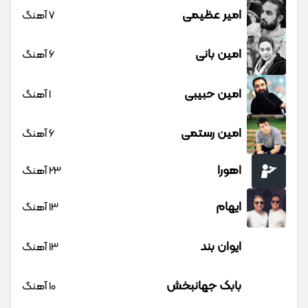
امیر عظیمی
7 آهنگ
امین بانی
6 آهنگ
امین حبیبی
1 آهنگ
امین رستمی
6 آهنگ
اهورا
23 آهنگ
ایهام
13 آهنگ
ایوان بند
13 آهنگ
بابک جهانبخش
10 آهنگ