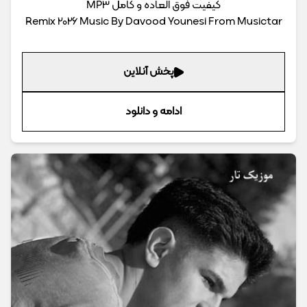
کیفیت فوق العاده و کامل MP3
Remix 2026 Music By Davood Younesi From Musictar
پخش آنلاین
ادامه و دانلود