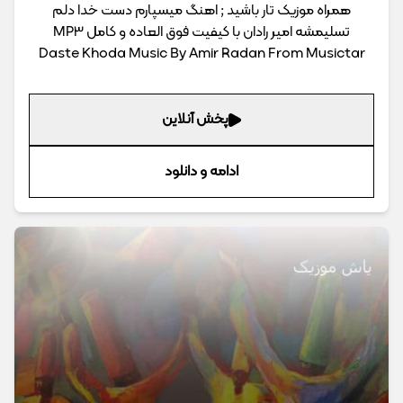
همراه موزیک تار باشید ; اهنگ میسپارم دست خدا دلم
تسلیمشه امیر رادان با کیفیت فوق العاده و کامل MP3
Daste Khoda Music By Amir Radan From Musictar
پخش آنلاین
ادامه و دانلود