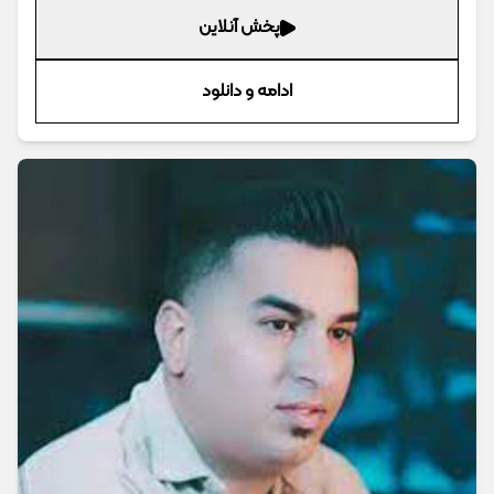
پخش آنلاین
ادامه و دانلود