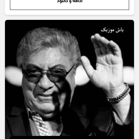
ادامه و دانلود