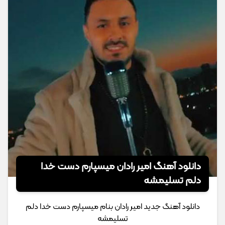
دانلود آهنگ امیر رادان میسپارم دست خدا
دلم تسلیمشه
دانلود آهنگ جدید امیر رادان بنام میسپارم دست خدا دلم
تسلیمشه