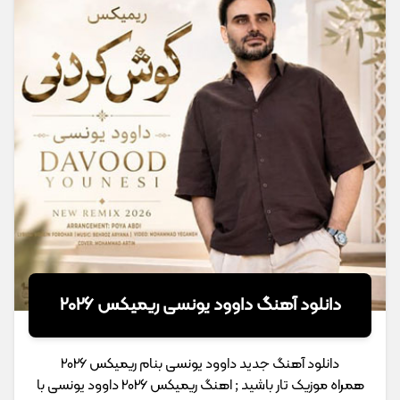
دانلود آهنگ داوود یونسی ریمیکس 2026
دانلود آهنگ جدید داوود یونسی بنام ریمیکس 2026
همراه موزیک تار باشید ; اهنگ ریمیکس 2026 داوود یونسی با