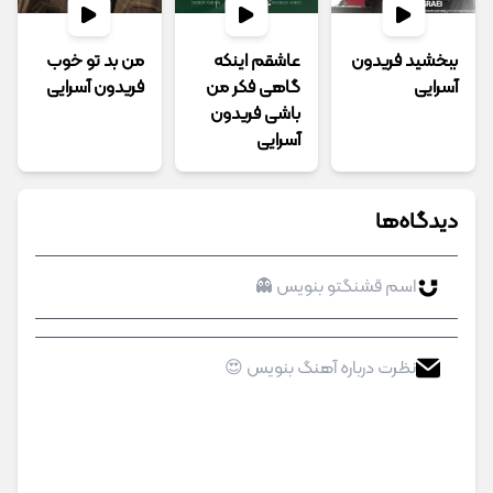
ببخشید فریدون
عاشقم اینکه
من بد تو خوب
آسرایی
گاهی فکر من
فریدون آسرایی
باشی فریدون
آسرایی
دیدگاه‌ها