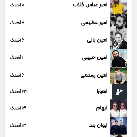
امیر عباس گلاب
8 آهنگ
امیر عظیمی
7 آهنگ
امین بانی
6 آهنگ
امین حبیبی
1 آهنگ
امین رستمی
6 آهنگ
اهورا
23 آهنگ
ایهام
13 آهنگ
ایوان بند
13 آهنگ