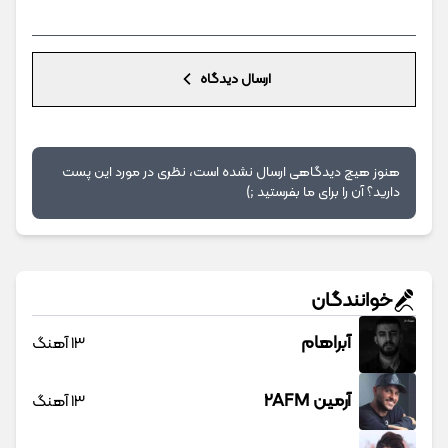
ارسال دیدگاه
هنوز هیچ دیدگاهی ارسال نشده است، نظری در مورد این پست
دارید؟ آن را برای ما بفرستید ;)
خوانندگان
آبراهام
13 آهنگ
آرمین 2AFM
13 آهنگ