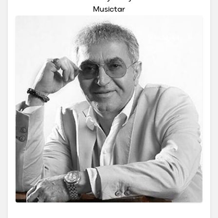
Musictar