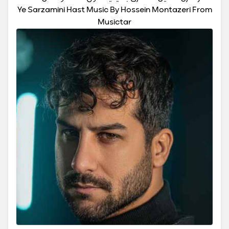
Ye Sarzamini Hast Music By Hossein Montazeri From
Musictar