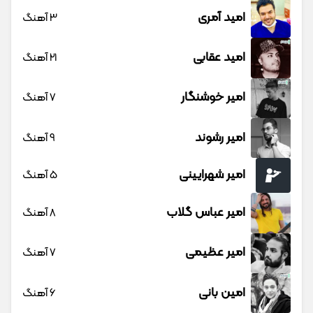
امید آمری
3 آهنگ
امید عقابی
21 آهنگ
امیر خوشنگار
7 آهنگ
امیر رشوند
9 آهنگ
امیر شهرایینی
5 آهنگ
امیر عباس گلاب
8 آهنگ
امیر عظیمی
7 آهنگ
امین بانی
6 آهنگ