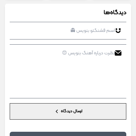
دیدگاه‌ها
ارسال دیدگاه