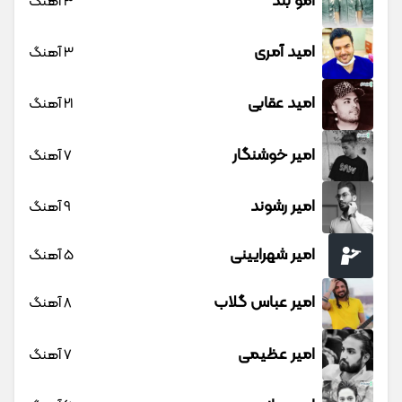
امو بند
3 آهنگ
امید آمری
3 آهنگ
امید عقابی
21 آهنگ
امیر خوشنگار
7 آهنگ
امیر رشوند
9 آهنگ
امیر شهرایینی
5 آهنگ
امیر عباس گلاب
8 آهنگ
امیر عظیمی
7 آهنگ