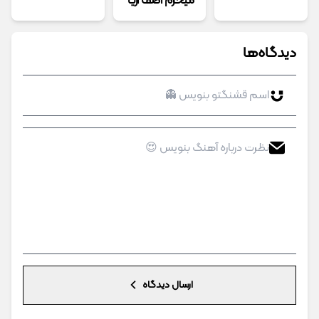
میخرم آصف آریا
دیدگاه‌ها
ارسال دیدگاه