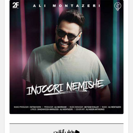
پخش آنلاین