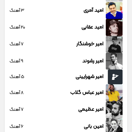
امید آمری
3 آهنگ
امید عقابی
20 آهنگ
امیر خوشنگار
7 آهنگ
امیر رشوند
9 آهنگ
امیر شهرایینی
5 آهنگ
امیر عباس گلاب
8 آهنگ
امیر عظیمی
7 آهنگ
امین بانی
6 آهنگ