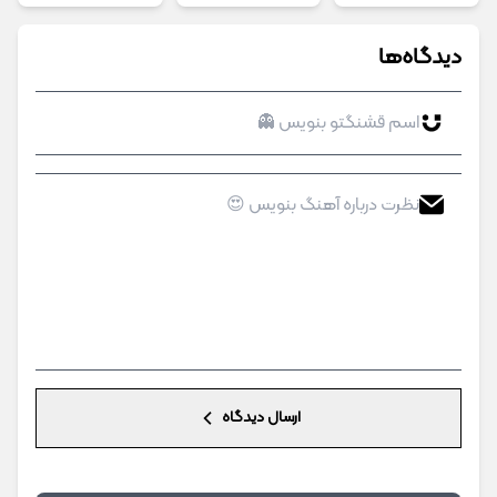
دیدگاه‌ها
ارسال دیدگاه