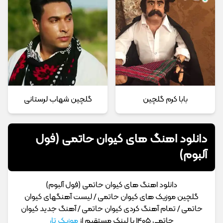
بابا کرم گلچین
گلچین شهاب لرستانی
دانلود اهنگ های کیوان حاتمی (فول
آلبوم)
دانلود اهنگ های کیوان حاتمی (فول آلبوم)
گلچین موزیک های کیوان حاتمی / لیست آهنگهای کیوان
حاتمی / تمام آهنگ کردی کیوان حاتمی / آهنگ جدید کیوان
حاتمی 1405 با لینک مستقیم از
موزیک تار