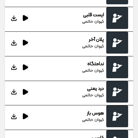
ایست قلبی
کیوان حاتمی
پلان آخر
کیوان حاتمی
ندامتگاه
کیوان حاتمی
درد یعنی
کیوان حاتمی
هوس باز
کیوان حاتمی
کاسب