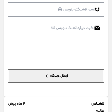
ارسال دیدگاه
ناشناس
4 ماه پیش
عالیه