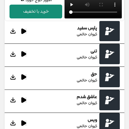
امروز حراج خورد!🔥
خرید با تخفیف
پارس سفید
کیوان حاتمی
تنی
کیوان حاتمی
حق
کیوان حاتمی
عاشق شدم
کیوان حاتمی
ویس
کیوان حاتمی