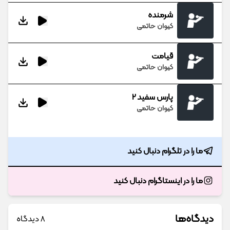
شرمنده
کیوان حاتمی
قیامت
کیوان حاتمی
پارس سفید 2
کیوان حاتمی
ما را در تلگرام دنبال کنید
ما را در اینستاگرام دنبال کنید
دیدگاه‌ها
8 دیدگاه