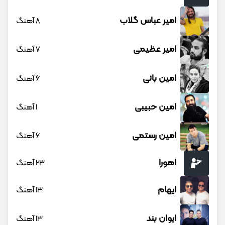
امیر عباس گلاب
8 آهنگ
امیر عظیمی
7 آهنگ
امین بانی
6 آهنگ
امین حبیبی
1 آهنگ
امین رستمی
6 آهنگ
اهورا
23 آهنگ
ایهام
13 آهنگ
ایوان بند
13 آهنگ