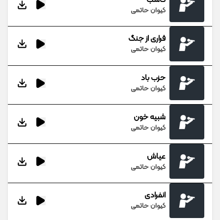
کیوان حاتمی
فراری از جنگ
کیوان حاتمی
حزب باد
کیوان حاتمی
شبیه خون
کیوان حاتمی
عیاش
کیوان حاتمی
انفرادی
کیوان حاتمی