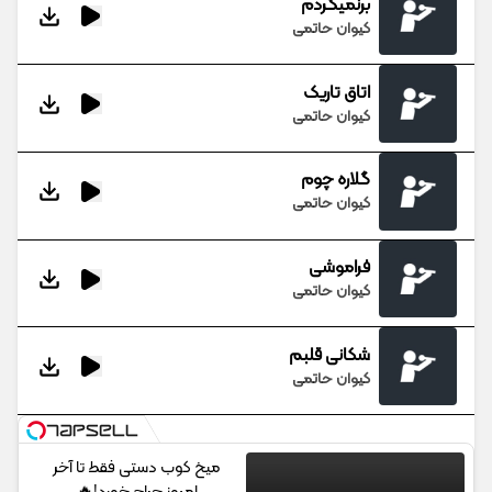
برنمیگردم
کیوان حاتمی
اتاق تاریک
کیوان حاتمی
گلاره چوم
کیوان حاتمی
فراموشی
کیوان حاتمی
شکانی قلبم
کیوان حاتمی
میخ کوب دستی فقط تا آخر