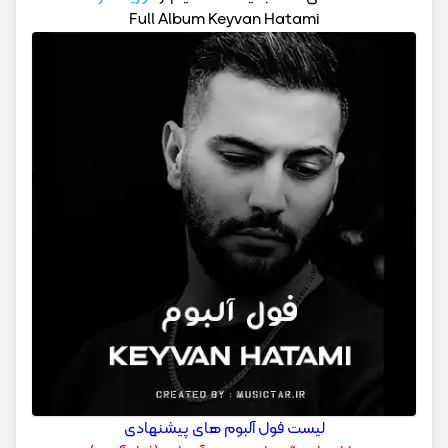
Full Album Keyvan Hatami
لیست فول آلبوم های پیشنهادی