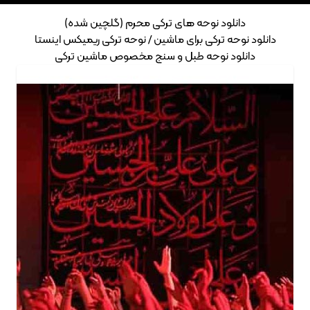
دانلود نوحه های ترکی محرم (گلچین شده)
دانلود نوحه ترکی برای ماشین / نوحه ترکی ریمیکس اینستا
دانلود نوحه طبل و سنج مخصوص ماشین ترکی