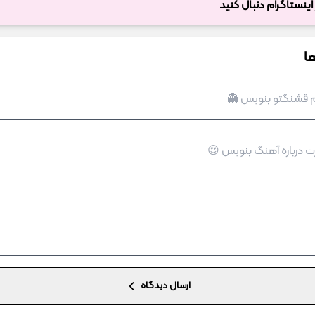
ر اینستاگرام دنبال کنید
ا
ارسال دیدگاه