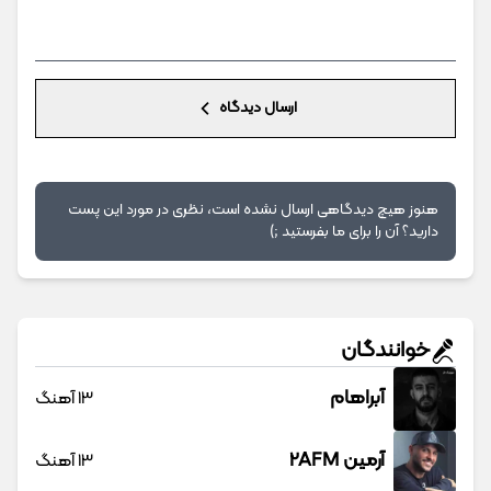
ارسال دیدگاه
هنوز هیچ دیدگاهی ارسال نشده است، نظری در مورد این پست
دارید؟ آن را برای ما بفرستید ;)
خوانندگان
آبراهام
13 آهنگ
آرمین 2AFM
13 آهنگ