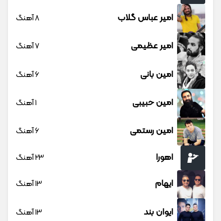
امیر عباس گلاب
8 آهنگ
امیر عظیمی
7 آهنگ
امین بانی
6 آهنگ
امین حبیبی
1 آهنگ
امین رستمی
6 آهنگ
اهورا
23 آهنگ
ایهام
13 آهنگ
ایوان بند
13 آهنگ