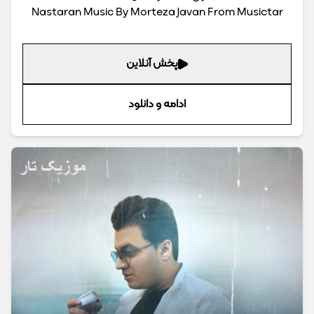
Nastaran Music By Morteza Javan From Musictar
پخش آنلاین
ادامه و دانلود