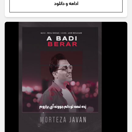
ادامه و دانلود