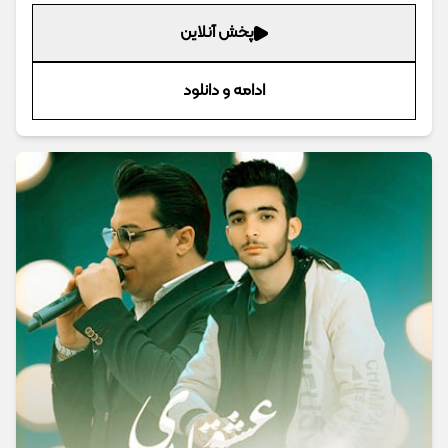
پخش آنلاین
ادامه و دانلود