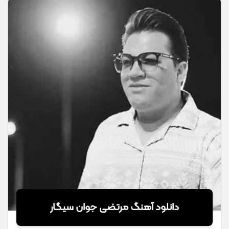
دانلود آهنگ مرتضی جوان سیگار