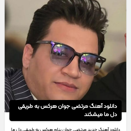
دانلود آهنگ مرتضی جوان هرکس به طریقی
دل ما میشکند
دانلود آهنگ جدید مرتضی جوان بنام هرکس به طریقی دل ما