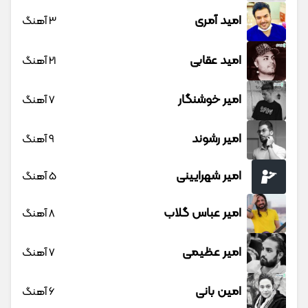
امید آمری
3 آهنگ
امید عقابی
21 آهنگ
امیر خوشنگار
7 آهنگ
امیر رشوند
9 آهنگ
امیر شهرایینی
5 آهنگ
امیر عباس گلاب
8 آهنگ
امیر عظیمی
7 آهنگ
امین بانی
6 آهنگ