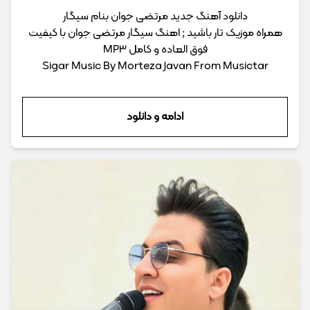
دانلود آهنگ جدید مرتضی جوان بنام سیگار
همراه موزیک تار باشید ; اهنگ سیگار مرتضی جوان با کیفیت
فوق العاده و کامل MP3
Sigar Music By Morteza Javan From Musictar
ادامه و دانلود