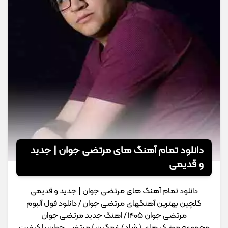
دانلود تمام آهنگ های مرتضی جوان | جدید
و قدیمی
دانلود تمام آهنگ های مرتضی جوان | جدید و قدیمی
گلچین بهترین آهنگهای مرتضی جوان / دانلود فول آلبوم
مرتضی جوان 1405 / اهنگ جدید مرتضی جوان