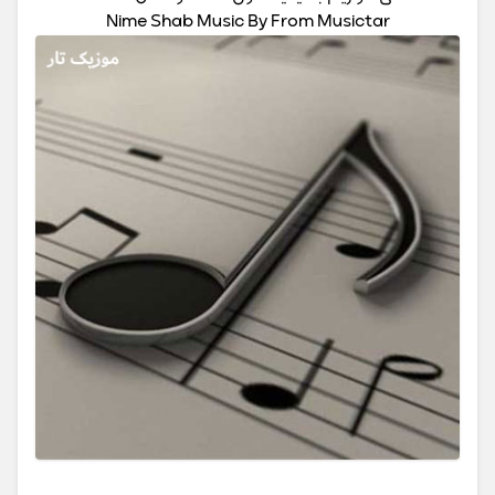
Nime Shab Music By From Musictar