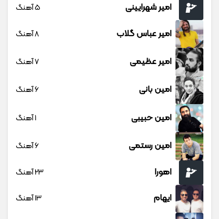
امیر شهرایینی
5 آهنگ
امیر عباس گلاب
8 آهنگ
امیر عظیمی
7 آهنگ
امین بانی
6 آهنگ
امین حبیبی
1 آهنگ
امین رستمی
6 آهنگ
اهورا
23 آهنگ
ایهام
13 آهنگ