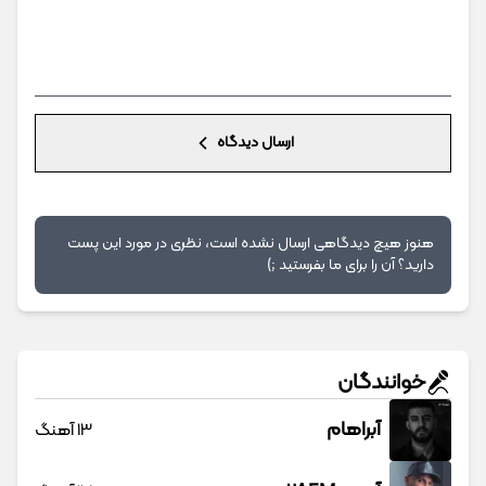
ارسال دیدگاه
هنوز هیچ دیدگاهی ارسال نشده است، نظری در مورد این پست
دارید؟ آن را برای ما بفرستید ;)
خوانندگان
آبراهام
13 آهنگ