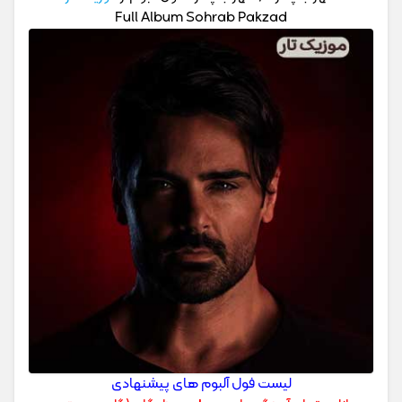
Full Album Sohrab Pakzad
لیست فول آلبوم های پیشنهادی