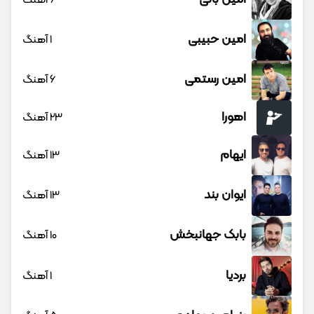
امین حبیبی
1 آهنگ
امین رستمی
6 آهنگ
اهورا
23 آهنگ
ایهام
13 آهنگ
ایوان بند
13 آهنگ
بابک جهانبخش
10 آهنگ
بردیا
1 آهنگ