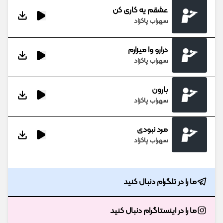
عشقم یه کاری کن
سهراب پاکزاد
درارو وا میزارم
سهراب پاکزاد
بارون
سهراب پاکزاد
مرد نبودی
سهراب پاکزاد
ما را در تلگرام دنبال کنید
ما را در اینستاگرام دنبال کنید