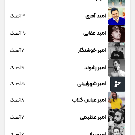
امید آمری
3 آهنگ
امید عقابی
20 آهنگ
امیر خوشنگار
7 آهنگ
امیر رشوند
9 آهنگ
امیر شهرایینی
5 آهنگ
امیر عباس گلاب
8 آهنگ
امیر عظیمی
7 آهنگ
امین بانی
6 آهنگ