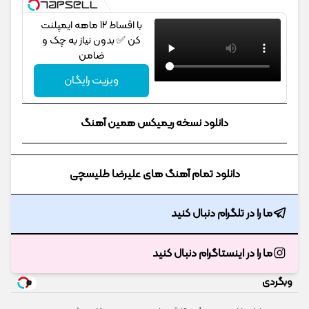
با اقساط 12 ماهه ایمپلنت
کن ✅ بدون نیاز به چک و
ضامن
ویزیت رایگان
دانلود نسخه ریمیکس همین آهنگ
دانلود تمام آهنگ های علیرضا طلیسچی
ما را در تلگرام دنبال کنید
ما را در اینستاگرام دنبال کنید
وبگردی