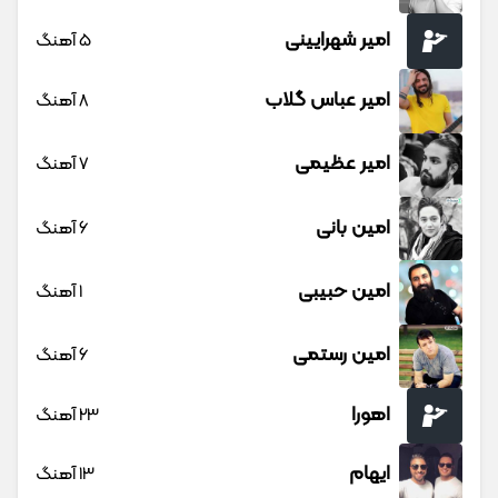
امیر شهرایینی
5 آهنگ
امیر عباس گلاب
8 آهنگ
امیر عظیمی
7 آهنگ
امین بانی
6 آهنگ
امین حبیبی
1 آهنگ
امین رستمی
6 آهنگ
اهورا
23 آهنگ
ایهام
13 آهنگ