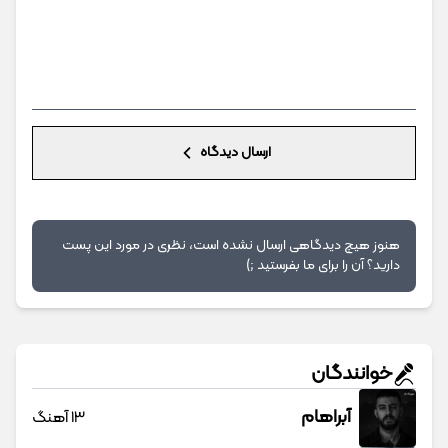
ارسال دیدگاه
هنوز هیچ دیدگاهی ارسال نشده است، نظری در مورد این پست
دارید؟ آن را برای ما بفرستید ;)
خوانندگان
آبراهام
13 آهنگ