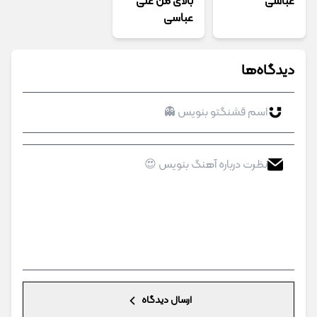
عباسی
بالای من علی
عباسی
دیدگاه‌ها
ارسال دیدگاه