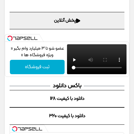
پخش آنلاین
عضو شو تا 3 میلیارد وام بگیر «
ویژه فروشگاه ها »
ثبت فروشگاه
باکس دانلود
دانلود با کیفیت 128
دانلود با کیفیت 320