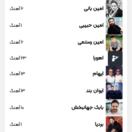
امین بانی
6 آهنگ
امین حبیبی
1 آهنگ
امین رستمی
6 آهنگ
اهورا
23 آهنگ
ایهام
13 آهنگ
ایوان بند
13 آهنگ
بابک جهانبخش
10 آهنگ
بردیا
1 آهنگ