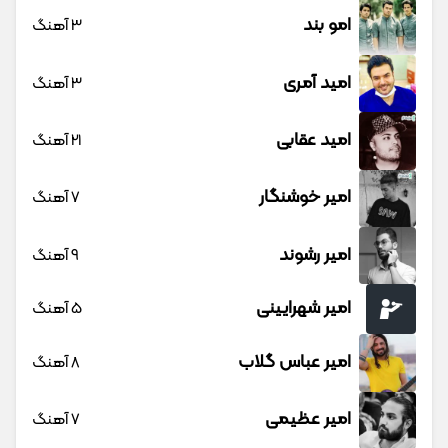
امو بند
3 آهنگ
امید آمری
3 آهنگ
امید عقابی
21 آهنگ
امیر خوشنگار
7 آهنگ
امیر رشوند
9 آهنگ
امیر شهرایینی
5 آهنگ
امیر عباس گلاب
8 آهنگ
امیر عظیمی
7 آهنگ