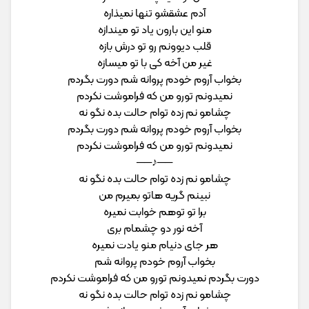
آدم عشقشو تنها نمیذاره
منو این بارون یاد تو میندازه
قلب دیوونم رو تو درش بازه
غیر من آخه کی با تو میسازه
بخواب آروم خودم پروانه شم دورت بگردم
نمیدونم تورو من که فراموشت نکردم
چشامو نم زده توام حالت بده نگو نه
بخواب آروم خودم پروانه شم دورت بگردم
نمیدونم تورو من که فراموشت نکردم
──♪──
چشامو نم زده توام حالت بده نگو نه
نبینم گریه هاتو بمیرم من
برا تو توهم خوابت نمیره
آخه نور دو چشمام بری
هر جای دنیام منو یادت نمیره
بخواب آروم خودم پروانه شم
دورت بگردم نمیدونم تورو من که فراموشت نکردم
چشامو نم زده توام حالت بده نگو نه