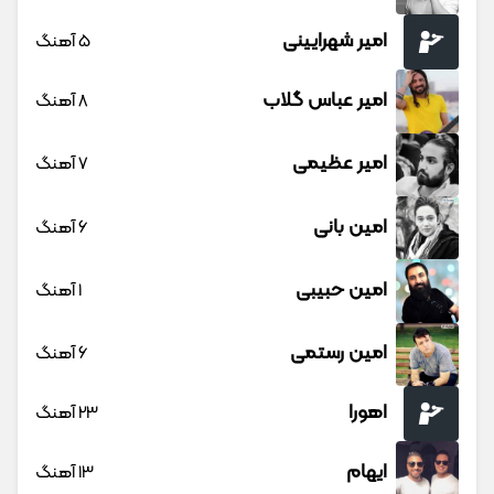
امیر شهرایینی
5 آهنگ
امیر عباس گلاب
8 آهنگ
امیر عظیمی
7 آهنگ
امین بانی
6 آهنگ
امین حبیبی
1 آهنگ
امین رستمی
6 آهنگ
اهورا
23 آهنگ
ایهام
13 آهنگ