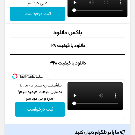
و بی درد سر
ثبت درخواست
باکس دانلود
دانلود با کیفیت 128
دانلود با کیفیت 320
ماشینت رو بسپر به ما، به
بهترین قیمت میفروشیم!
امن و بی درد سر
ثبت درخواست
ما را در تلگرام دنبال کنید