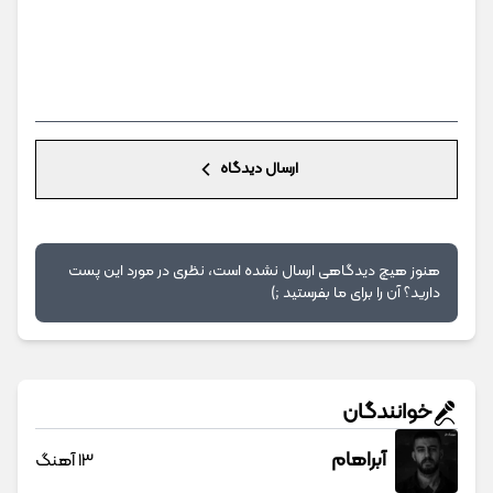
ارسال دیدگاه
هنوز هیچ دیدگاهی ارسال نشده است، نظری در مورد این پست
دارید؟ آن را برای ما بفرستید ;)
خوانندگان
آبراهام
13 آهنگ