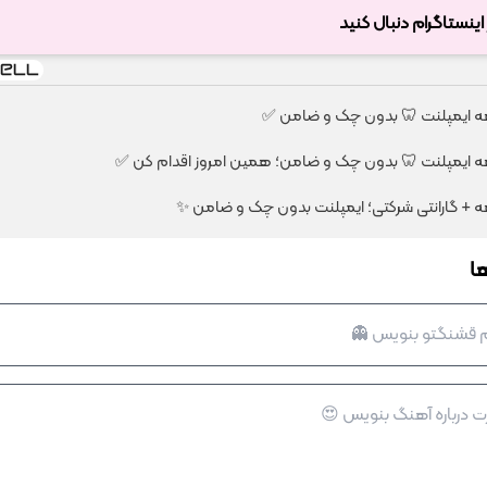
ر اینستاگرام دنبال کنید
ا