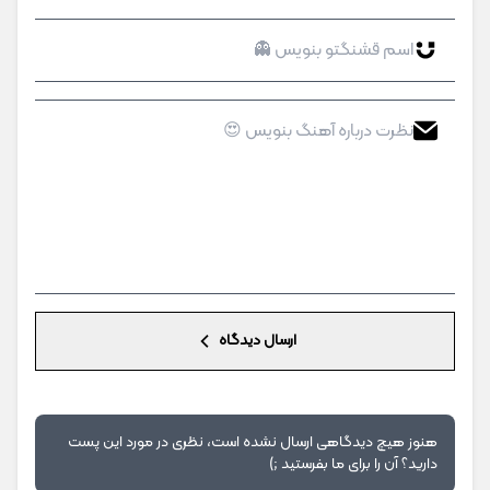
ارسال دیدگاه
هنوز هیچ دیدگاهی ارسال نشده است، نظری در مورد این پست
دارید؟ آن را برای ما بفرستید ;)