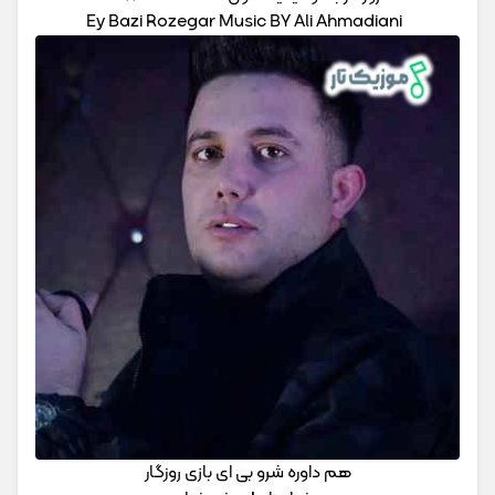
Ey Bazi Rozegar Music BY Ali Ahmadiani
هم داوره شرو بی ای بازی روزگار