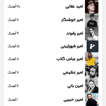
امید عقابی
20 آهنگ
امیر خوشنگار
7 آهنگ
امیر رشوند
9 آهنگ
امیر شهرایینی
5 آهنگ
امیر عباس گلاب
8 آهنگ
امیر عظیمی
7 آهنگ
امین بانی
6 آهنگ
امین حبیبی
1 آهنگ