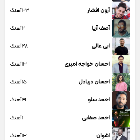
آرون افشار
33 آهنگ
آصف آریا
21 آهنگ
ابی عالی
48 آهنگ
احسان خواجه امیری
13 آهنگ
احسان دریادل
15 آهنگ
احمد سلو
41 آهنگ
احمد صفایی
1 آهنگ
اشوان
13 آهنگ