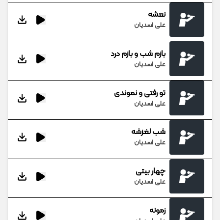
نعشه
علی اسدیان
بازم شب و بازم درد
علی اسدیان
تو رفتی و نموندی
علی اسدیان
شب لغزشه
علی اسدیان
چهار بیتی
علی اسدیان
زمونه