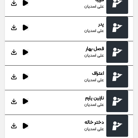
علی اسدیان
پدر
علی اسدیان
فصل بهار
علی اسدیان
اعتراف
علی اسدیان
نازنین یارم
علی اسدیان
دختر خاله
علی اسدیان