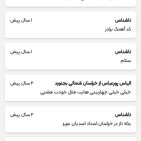
ناشناس
1 سال پیش
کد آهنگ برادر
ناشناس
1 سال پیش
سلام
الیاس پورعباس از خراسان شمالی بجنورد
2 سال پیش
خیلی خیلی چهاربیتی هایت مثل خودت مشتی
ناشناس
2 سال پیش
یکه تاز در خراسان استاد اسدیان عزیز