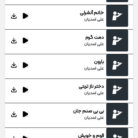
خانم آنشرلی
علی اسدیان
دمت گرم
علی اسدیان
بارون
علی اسدیان
دختر ناز تربتی
علی اسدیان
بی بی صنم جان
علی اسدیان
قوم و خویش