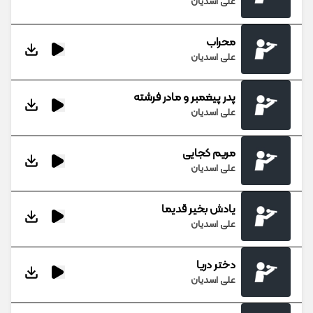
علی اسدیان
محراب
علی اسدیان
پدر پیغمبر و مادر فرشته
علی اسدیان
مریم کجایی
علی اسدیان
یادش بخیر قدیما
علی اسدیان
دختر دریا
علی اسدیان