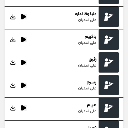
دنبا وفا نداره
علی اسدیان
یاکریم
علی اسدیان
رفیق
علی اسدیان
پسرم
علی اسدیان
مریم
علی اسدیان
فریبا