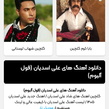
بابا کرم گلچین
گلچین شهاب لرستانی
دانلود آهنگ های علی اسدیان (فول
آلبوم)
دانلود آهنگ های علی اسدیان (فول آلبوم)
گلچین اهنگ های شاد علی اسدیان / اهنگ جدید علی اسدیان
1405 / لیست آهنگ علی اسدیان با کیفیت عالی و لینک
مستقیم از
موزیک تار