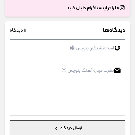
ما را در اینستاگرام دنبال کنید
دیدگاه‌ها
11 دیدگاه
ارسال دیدگاه