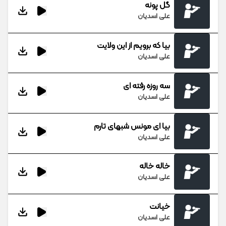
گل پونه
علی اسدیان
بیا که برویم از این ولایت
علی اسدیان
سه روزه رفته ای
علی اسدیان
بیا ای مونس شبهای تارم
علی اسدیان
خاله خاله
علی اسدیان
خیانت
علی اسدیان