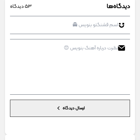
دیدگاه‌ها
53 دیدگاه
ارسال دیدگاه