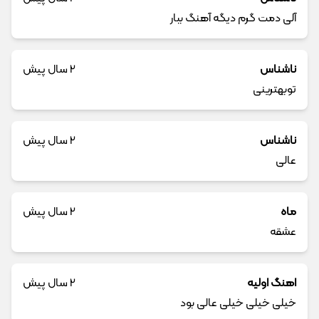
آلی دمت گرم دیگه آهنگ ببار
ناشناس
2 سال پیش
توبهترینی
ناشناس
2 سال پیش
عالی
ماه
2 سال پیش
عشقه
اهنگ اولیه
2 سال پیش
خیلی خیلی خیلی عالی بود