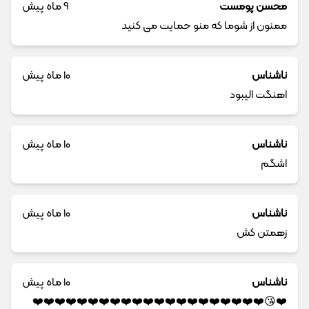
محسن پومست
9 ماه پیش
ممنون از شوما که منو حمایت می کنید
ناشناس
10 ماه پیش
اهنگت الیبود
ناشناس
10 ماه پیش
اشگم
ناشناس
10 ماه پیش
زهمتن کش
ناشناس
10 ماه پیش
❤️😘❤️❤️❤️❤️❤️❤️❤️❤️❤️❤️❤️❤️❤️❤️❤️❤️❤️❤️❤️❤️❤️