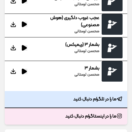
محسن لرستانی
عجب غروب دلگیری (هوش
مصنوعی)
محسن لرستانی
بشمار 3 (ریمیکس)
محسن لرستانی
بشمار 3
محسن لرستانی
ما را در تلگرام دنبال کنید
ما را در اینستاگرام دنبال کنید