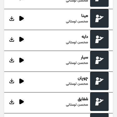
محسن لرستانی
مینا
محسن لرستانی
دایه
محسن لرستانی
سیار
محسن لرستانی
چوپان
محسن لرستانی
شقایق
محسن لرستانی