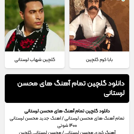
بابا کرم گلچین
گلچین شهاب لرستانی
دانلود گلچین تمام آهنگ های محسن
لرستانی
دانلود گلچین تمام آهنگ های محسن لرستانی
تمام آهنگ های محسن لرستانی / اهنگ جدید محسن لرستانی
۱۴۰۰ شوتی
آهنگ کردی محسن لرستانی / محسن لرستانی گلچین