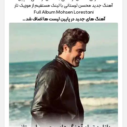
آهنگ جدید محسن لرستانی با لینک مستقیم از موزیک تار
Full Album Mohsen Lorestani
آهنگ های جدید در پایین لیست ها اضاف شد…