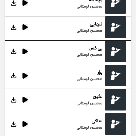
محسن لرستانی
تنهایی
محسن لرستانی
بی کس
محسن لرستانی
برار
محسن لرستانی
نگین
محسن لرستانی
ساقی
محسن لرستانی