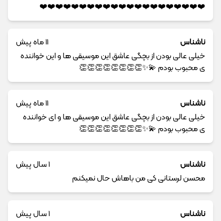
❤️❤️❤️❤️❤️❤️❤️❤️❤️❤️❤️❤️❤️❤️❤️❤️❤️❤️❤️❤️❤️
ناشناس
11 ماه پیش
خیلی عالی بودن از بچگی عاشق این موسیقی ها و این خواننده
ی محبوب بودم 💫✨👏👏👏👏👏👏👏👏
ناشناس
11 ماه پیش
خیلی عالی بودن از بچگی عاشق این موسیقی ها و ای خواننده
ی محبوب بودم 💫✨👏👏👏👏👏👏👏👏
ناشناس
1 سال پیش
محسن لرستانی کی من باهاش حال نمیکنم
ناشناس
1 سال پیش