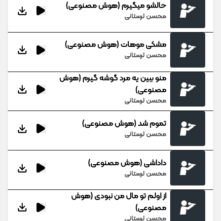
حالشو میگیرم (هوش مصنوعی)
محسن لرستانی
مشکی موهات (هوش مصنوعی)
محسن لرستانی
منو ببین یه مرد گوشه گیرم (هوش
مصنوعی)
محسن لرستانی
تموم شد (هوش مصنوعی)
محسن لرستانی
داداشی (هوش مصنوعی)
محسن لرستانی
از اولم تو مال من نبودی (هوش
مصنوعی)
محسن لرستانی