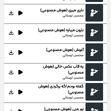
داری میری (هوش مصنوعی)
محسن لرستانی
بارون میباره (هوش مصنوعی)
محسن لرستانی
آغوش (هوش مصنوعی)
محسن لرستانی
یه قاب عکس خالی (هوش
مصنوعی)
محسن لرستانی
گفته بودم اگه برگردی (هوش
مصنوعی)
محسن لرستانی
نور منی (هوش مصنوعی)