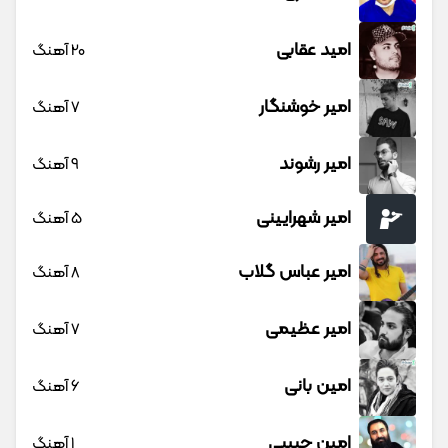
امید عقابی
20 آهنگ
امیر خوشنگار
7 آهنگ
امیر رشوند
9 آهنگ
امیر شهرایینی
5 آهنگ
امیر عباس گلاب
8 آهنگ
امیر عظیمی
7 آهنگ
امین بانی
6 آهنگ
امین حبیبی
1 آهنگ