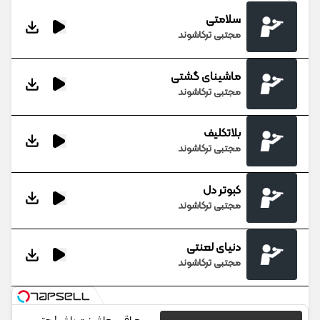
سلامتی
مجتبی ترکاشوند
ماشینای گشتی
مجتبی ترکاشوند
بلاتکلیف
مجتبی ترکاشوند
کبوتر دل
مجتبی ترکاشوند
دنیای لعنتی
مجتبی ترکاشوند