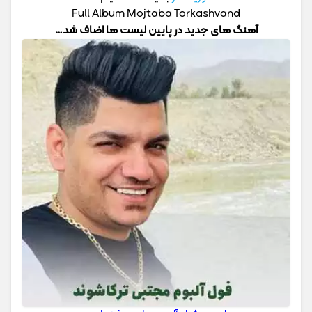
Full Album Mojtaba Torkashvand
آهنگ های جدید در پایین لیست ها اضاف شد…