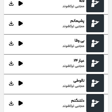
لاله
مجتبی ترکاشوند
پشیمانم
مجتبی ترکاشوند
بی وفا
مجتبی ترکاشوند
عیار 24
مجتبی ترکاشوند
نالوطی
مجتبی ترکاشوند
دلتنگتم
مجتبی ترکاشوند