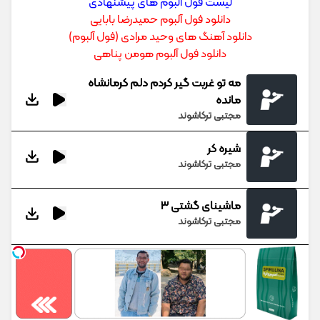
لیست فول آلبوم های پیشنهادی
دانلود فول آلبوم حمیدرضا بابایی
دانلود آهنگ های وحید مرادی (فول آلبوم)
دانلود فول آلبوم هومن پناهی
مه تو غربت گیر کردم دلم کرمانشاه
مانده
مجتبی ترکاشوند
شیره کر
مجتبی ترکاشوند
ماشینای گشتی 3
مجتبی ترکاشوند