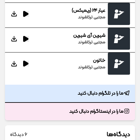
عیار 24 (ریمیکس)
مجتبی ترکاشوند
شیرین آی شیرین
مجتبی ترکاشوند
خاتون
مجتبی ترکاشوند
ما را در تلگرام دنبال کنید
ما را در اینستاگرام دنبال کنید
دیدگاه‌ها
6 دیدگاه