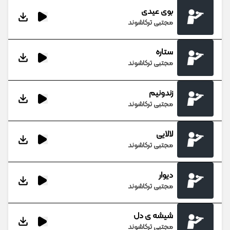
بوی عیدی
مجتبی ترکاشوند
ستاره
مجتبی ترکاشوند
زندونیم
مجتبی ترکاشوند
لالایی
مجتبی ترکاشوند
دیوار
مجتبی ترکاشوند
شیشه ی دل
مجتبی ترکاشوند