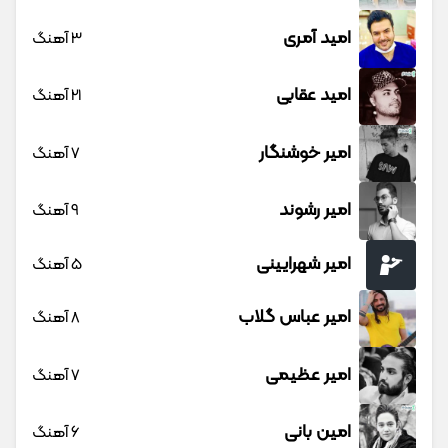
امید آمری
3 آهنگ
امید عقابی
21 آهنگ
امیر خوشنگار
7 آهنگ
امیر رشوند
9 آهنگ
امیر شهرایینی
5 آهنگ
امیر عباس گلاب
8 آهنگ
امیر عظیمی
7 آهنگ
امین بانی
6 آهنگ