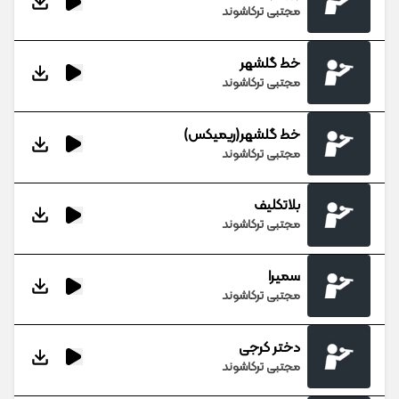
مجتبی ترکاشوند
خط گلشهر
مجتبی ترکاشوند
خط گلشهر(ریمیکس)
مجتبی ترکاشوند
بلاتکلیف
مجتبی ترکاشوند
سمیرا
مجتبی ترکاشوند
دختر کرجی
مجتبی ترکاشوند