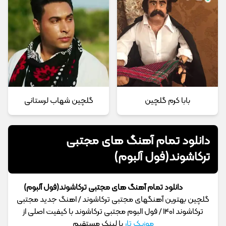
بابا کرم گلچین
گلچین شهاب لرستانی
دانلود تمام آهنگ های مجتبی
ترکاشوند(فول آلبوم)
دانلود تمام آهنگ های مجتبی ترکاشوند(فول آلبوم)
گلچین بهترین آهنگهای مجتبی ترکاشوند / اهنگ جدید مجتبی
ترکاشوند 1401 / فول البوم مجتبی ترکاشوند با کیفیت اصلی از
موزیک تار
با لینک مستقیم