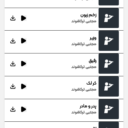
زخم زبون
مجتبی ترکاشوند
وزیر
مجتبی ترکاشوند
رفیق
مجتبی ترکاشوند
کر لک
مجتبی ترکاشوند
پدر و مادر
مجتبی ترکاشوند