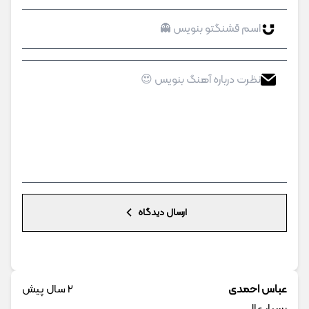
ارسال دیدگاه
عباس احمدی
2 سال پیش
بسیار عالی