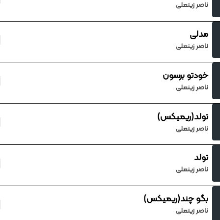
ناصر زینعلی
مدلی
ناصر زینعلی
خودتو برسون
ناصر زینعلی
تولد(ریمیکس)
ناصر زینعلی
تولد
ناصر زینعلی
بگو چند(ریمیکس)
ناصر زینعلی