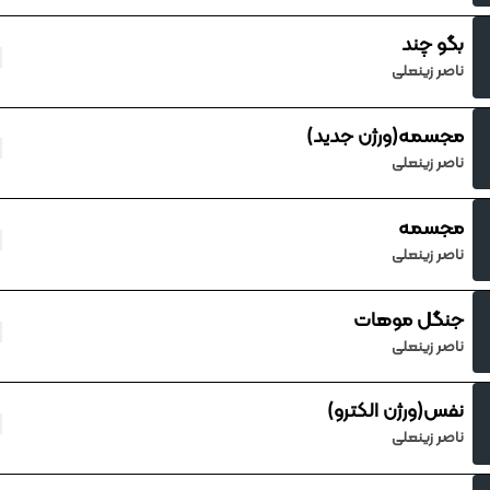
بگو چند
ناصر زینعلی
مجسمه(ورژن جدید)
ناصر زینعلی
مجسمه
ناصر زینعلی
جنگل موهات
ناصر زینعلی
نفس(ورژن الکترو)
ناصر زینعلی