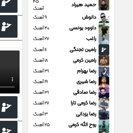
45
حمید هیراد
آهنگ
دانوش
9 آهنگ
داوود یونسی
40 آهنگ
راغب
27 آهنگ
رامین تجنگی
11 آهنگ
رامین کرمی
18 آهنگ
رضا بهرام
31 آهنگ
رضا شیری
19 آهنگ
رضا صادقی
31 آهنگ
رضا کرمی تارا
27 آهنگ
رضا یزدانی
3 آهنگ
روح الله کرمی
25 آهنگ