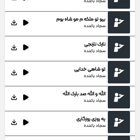
سجاد باغنده
بیو تو ملکه م مو شاه بوم
سجاد باغنده
نازک نارنجی
سجاد باغنده
تو شاهی خدایی
سجاد باغنده
الله و الله صد بارک الله
سجاد باغنده
یه روزی روزگاری
سجاد باغنده