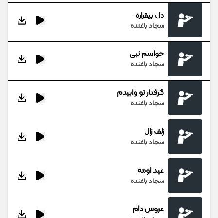
دل بیقراره
سجاد باغنده
حواسم نبی
سجاد باغنده
گرفتار تو وابیدم
سجاد باغنده
زلف زال
سجاد باغنده
عید اومه
سجاد باغنده
عروس دام