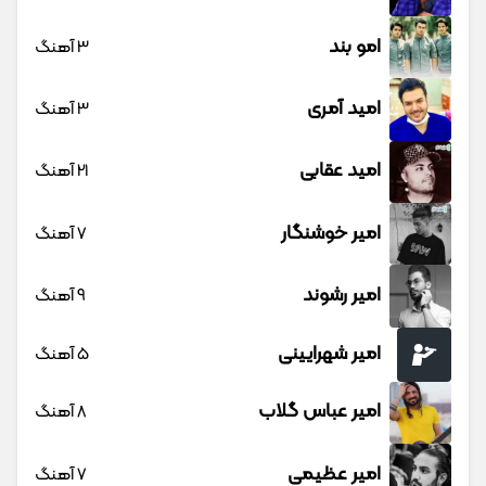
امو بند
3 آهنگ
امید آمری
3 آهنگ
امید عقابی
21 آهنگ
امیر خوشنگار
7 آهنگ
امیر رشوند
9 آهنگ
امیر شهرایینی
5 آهنگ
امیر عباس گلاب
8 آهنگ
امیر عظیمی
7 آهنگ