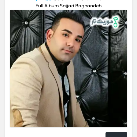
Full Album Sajjad Baghandeh