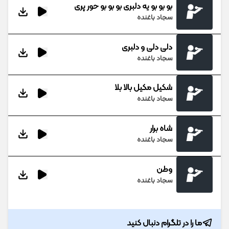
بو بو بو یه دلبری بو بو بو حور پری
سجاد باغنده
دلی دلی و دلبری
سجاد باغنده
شکیل مکیل بالا بلا
سجاد باغنده
شاه برار
سجاد باغنده
وطن
سجاد باغنده
ما را در تلگرام دنبال کنید