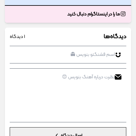
ما را در اینستاگرام دنبال کنید
دیدگاه‌ها
1 دیدگاه
ارسال دیدگاه