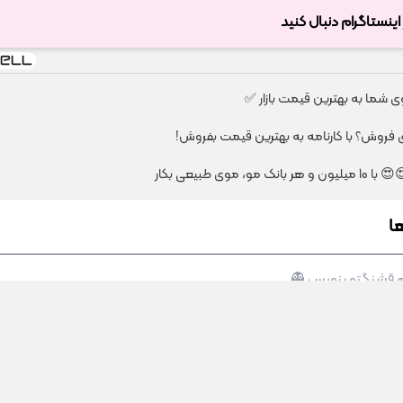
ر اینستاگرام دنبال کنید
شما به بهترین قیمت بازار ✅
ای فروش؟ با کارنامه به بهترین قیمت بفروش!
 مو، موی طبیعی بکار
ا