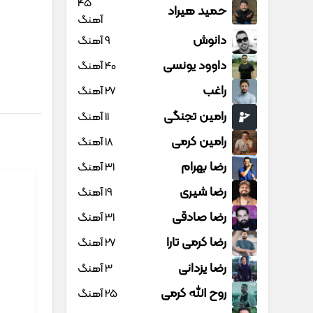
45
حمید هیراد
آهنگ
دانوش
9 آهنگ
داوود یونسی
40 آهنگ
راغب
27 آهنگ
رامین تجنگی
11 آهنگ
رامین کرمی
18 آهنگ
رضا بهرام
31 آهنگ
رضا شیری
19 آهنگ
رضا صادقی
31 آهنگ
رضا کرمی تارا
27 آهنگ
رضا یزدانی
3 آهنگ
روح الله کرمی
25 آهنگ