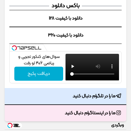
باکس دانلود
دانلود با کیفیت 128
دانلود با کیفیت 320
سوال‌های کنکور تجربی و
ریاضی 406 لو رفت
دریافت پکیج
ما را در تلگرام دنبال کنید
ما را در اینستاگرام دنبال کنید
وبگردی