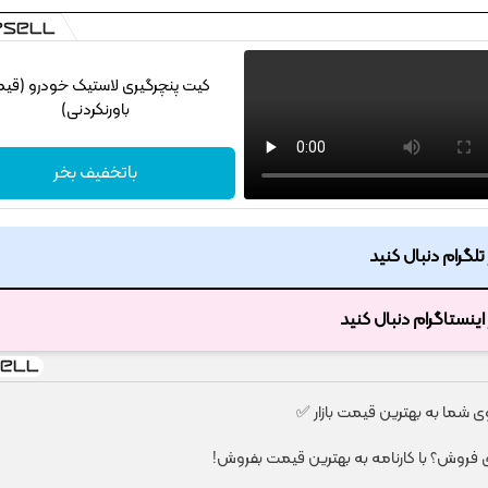
کیت پنچرگیری لاستیک خودرو (قی
باورنکردنی)
باتخفیف بخر
ر تلگرام دنبال کنید
ر اینستاگرام دنبال کنید
شما به بهترین قیمت بازار ✅
ای فروش؟ با کارنامه به بهترین قیمت بفروش!