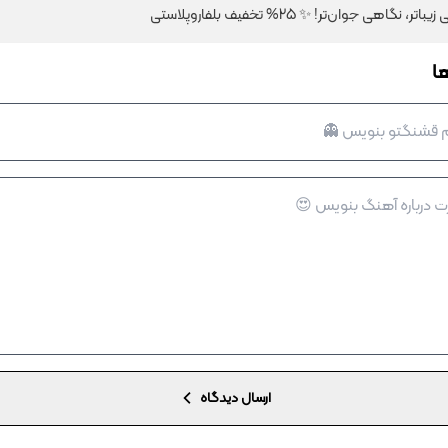
نگاهی جوان‌تر! ✨ 25% تخفیف بلفاروپلاستی
ا
ارسال دیدگاه