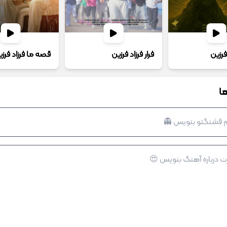
 فرزین
فرار فرزاد فرزین
قصه ما فرزاد فرز
ا