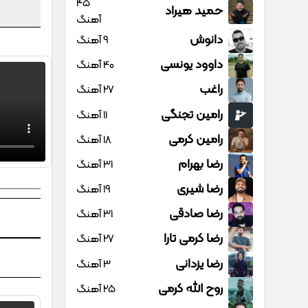
45
حمید هیراد
آهنگ
دانوش
9 آهنگ
داوود یونسی
40 آهنگ
راغب
27 آهنگ
رامین تجنگی
11 آهنگ
رامین کرمی
18 آهنگ
رضا بهرام
31 آهنگ
رضا شیری
19 آهنگ
رضا صادقی
31 آهنگ
رضا کرمی تارا
27 آهنگ
رضا یزدانی
3 آهنگ
روح الله کرمی
25 آهنگ