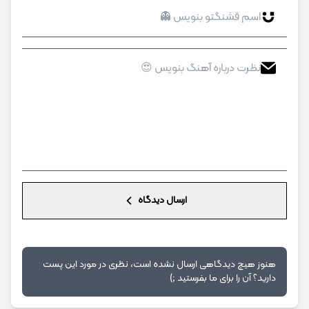
ارسال دیدگاه
هنوز هیچ دیدگاهی ارسال نشده است، نظری در مورد این پست
دارید؟ آن را برای ما بفرستید ;)