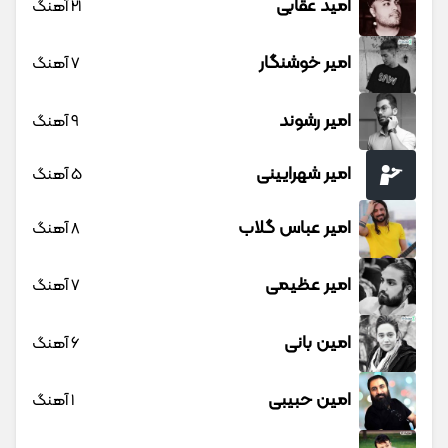
امید عقابی
21 آهنگ
امیر خوشنگار
7 آهنگ
امیر رشوند
9 آهنگ
امیر شهرایینی
5 آهنگ
امیر عباس گلاب
8 آهنگ
امیر عظیمی
7 آهنگ
امین بانی
6 آهنگ
امین حبیبی
1 آهنگ