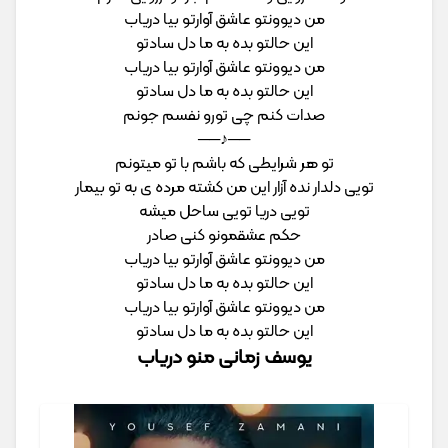
من دیوونتو عاشق آوارتو بیا دریاب
این حالتو بده به ما دل سادتو
من دیوونتو عاشق آوارتو بیا دریاب
این حالتو بده به ما دل سادتو
صدات کنم چی تورو نفسم جونم
──♪──
تو هر شرایطی که باشم با تو میتونم
تویی دلدار نده آزار این من کشته مرده ی به تو بیمار
تویی دریا تویی ساحل میشه
حکم عشقمونو کنی صادر
من دیوونتو عاشق آوارتو بیا دریاب
این حالتو بده به ما دل سادتو
من دیوونتو عاشق آوارتو بیا دریاب
این حالتو بده به ما دل سادتو
یوسف زمانی منو دریاب