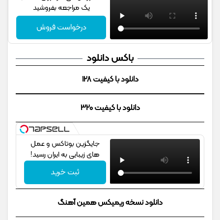
یک مراجعه بفروشید
درخواست فروش
باکس دانلود
دانلود با کیفیت 128
دانلود با کیفیت 320
جایگزین بوتاکس و عمل
های زیبایی به ایران رسید!
ثبت خرید
دانلود نسخه ریمیکس همین آهنگ