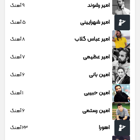
امیر رشوند
9 آهنگ
امیر شهرایینی
5 آهنگ
امیر عباس گلاب
8 آهنگ
امیر عظیمی
7 آهنگ
امین بانی
6 آهنگ
امین حبیبی
1 آهنگ
امین رستمی
6 آهنگ
اهورا
23 آهنگ