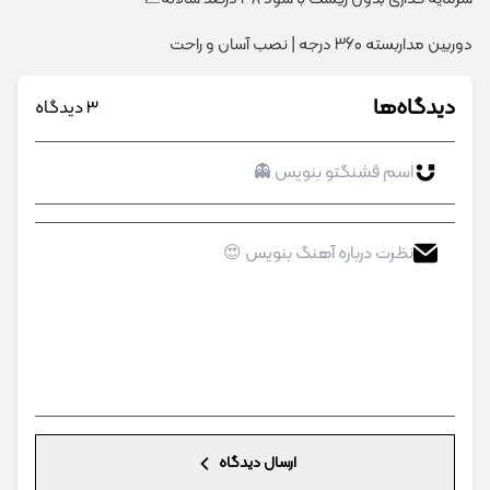
دوربین مداربسته 360 درجه | نصب آسان و راحت
دیدگاه‌ها
3 دیدگاه
ارسال دیدگاه