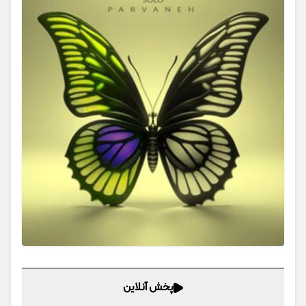
پخش آنلاین