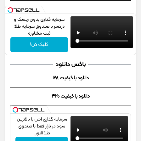
سرمایه گذاری بدون ریسک و
دردسر با صندوق سرمایه طلا؛
ثبت مشاوره
کلیک کن!
باکس دانلود
دانلود با کیفیت 128
دانلود با کیفیت 320
سرمایه گذاری امن با بالاترین
سود در بازار فقط با صندوق
طلا آلتون