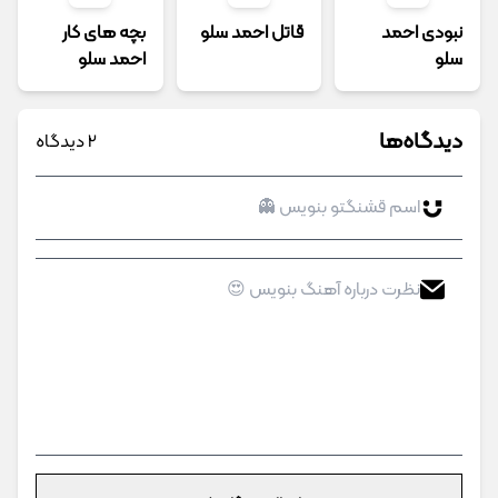
نبودی احمد
قاتل احمد سلو
بچه های کار
سلو
احمد سلو
دیدگاه‌ها
2 دیدگاه