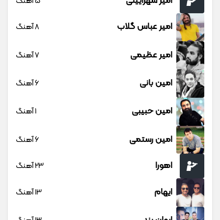
امیر شهرایینی
5 آهنگ
امیر عباس گلاب
8 آهنگ
امیر عظیمی
7 آهنگ
امین بانی
6 آهنگ
امین حبیبی
1 آهنگ
امین رستمی
6 آهنگ
اهورا
23 آهنگ
ایهام
13 آهنگ