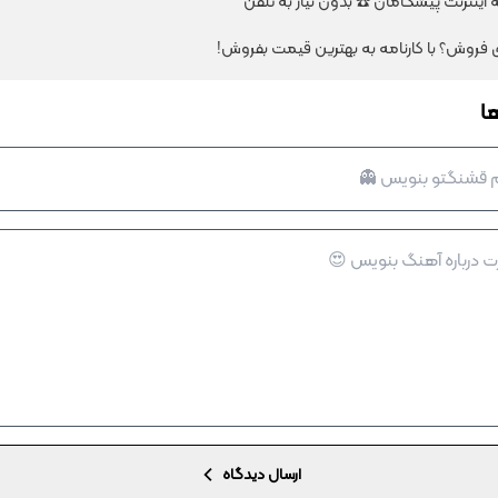
ای فروش؟ با کارنامه به بهترین قیمت بفروش!
ا
ارسال دیدگاه