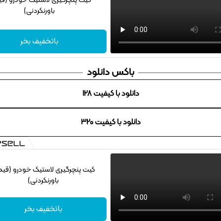
کیت پنچرگیری لاستیک خودرو (ق
باورنکردنی)
باتخفیف بخر
باکس دانلود
دانلود با کیفیت 128
دانلود با کیفیت 320
کیت پنچرگیری لاستیک خودرو (قی
باورنکردنی)
باتخفیف بخر