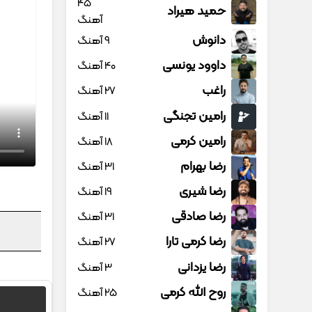
45
حمید هیراد
آهنگ
دانوش
9 آهنگ
داوود یونسی
40 آهنگ
راغب
27 آهنگ
رامین تجنگی
11 آهنگ
رامین کرمی
18 آهنگ
رضا بهرام
31 آهنگ
رضا شیری
19 آهنگ
رضا صادقی
31 آهنگ
رضا کرمی تارا
27 آهنگ
رضا یزدانی
3 آهنگ
روح الله کرمی
25 آهنگ