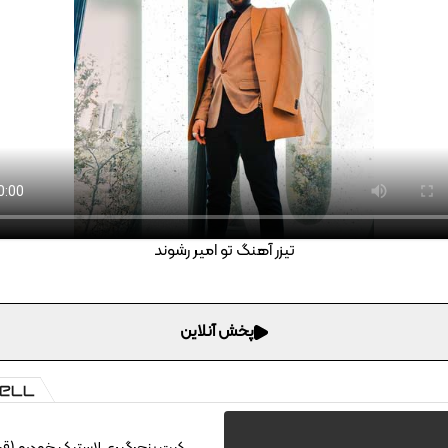
تیزر آهنگ تو امیر رشوند
پخش آنلاین