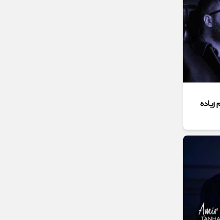
 زیاده