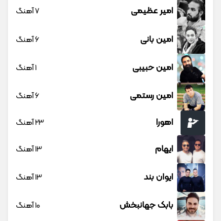
امیر عظیمی
7 آهنگ
امین بانی
6 آهنگ
امین حبیبی
1 آهنگ
امین رستمی
6 آهنگ
اهورا
23 آهنگ
ایهام
13 آهنگ
ایوان بند
13 آهنگ
بابک جهانبخش
10 آهنگ