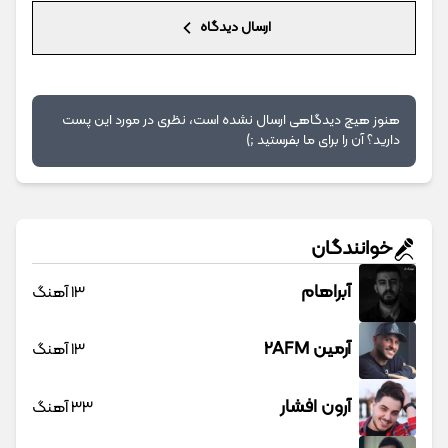
ارسال دیدگاه
هنوز هیچ دیدگاهی ارسال نشده است، نظری در مورد این پست
دارید؟ آن را برای ما بفرستید ;)
خوانندگان
آبراهام
13 آهنگ
آرمین 2AFM
13 آهنگ
آرون افشار
33 آهنگ