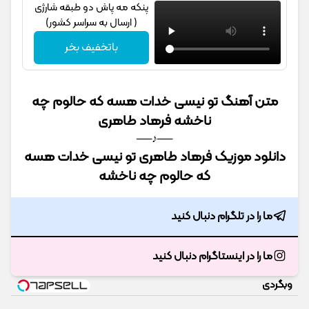
پنکه مه پاش دو طبقه شارژی
( ارسال به سراسر کشور)
باتخفیف بخر
متن آهنگ تو نیسی خدات هسه که حالوم چه
ناخشه فرهاد طاهری
──♪──
دانلود موزیک فرهاد طاهری تو نیسی خدات هسه
که حالوم چه ناخشه
ما را در تلگرام دنبال کنید
ما را در اینستاگرام دنبال کنید
وبگردی