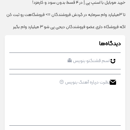
خرید موبایل با اسنپ پی | در ۴ قسط بدون سود و کارمزد!
تا 3میلیارد وام سرمایه در گردش فروشندگان => فروشگاهت رو ثبت کن
اگه فروشگاه داری عضو فروشندگان دیجی پی شو 3 میلیارد وام بگیر
دیدگاه‌ها