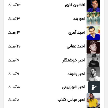
افشین آذری
13 آهنگ
امو بند
3 آهنگ
امید آمری
3 آهنگ
امید عقابی
20 آهنگ
امیر خوشنگار
7 آهنگ
امیر رشوند
9 آهنگ
امیر شهرایینی
5 آهنگ
امیر عباس گلاب
8 آهنگ