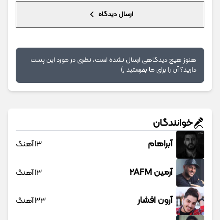
ارسال دیدگاه
هنوز هیچ دیدگاهی ارسال نشده است، نظری در مورد این پست
دارید؟ آن را برای ما بفرستید ;)
خوانندگان
آبراهام
13 آهنگ
آرمین 2AFM
13 آهنگ
آرون افشار
33 آهنگ