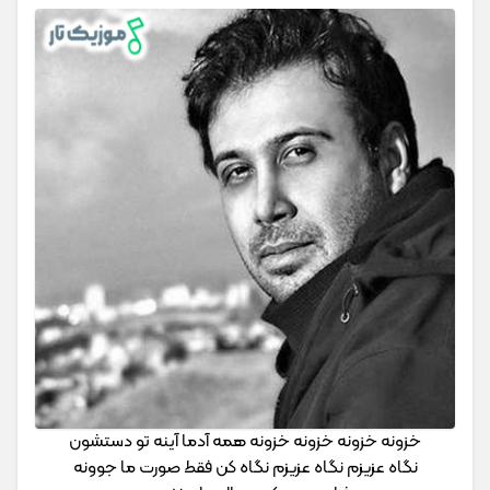
خزونه خزونه خزونه خزونه همه آدما آینه تو دستشون
نگاه عزیزم نگاه عزیزم نگاه کن فقط صورت ما جوونه