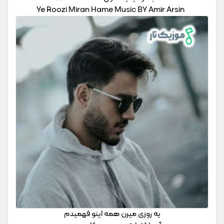
Ye Roozi Miran Hame Music BY Amir Arsin
یه روزی میرن همه اینو فهمیدم