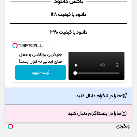
باکس دانلود
دانلود با کیفیت 128
دانلود با کیفیت 320
جایگزین بوتاکس و عمل
های زیبایی به ایران رسید!
ثبت خرید
ما را در تلگرام دنبال کنید
ما را در اینستاگرام دنبال کنید
وبگردی