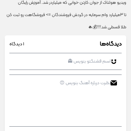
ویدیو هولناک از جوان کارتن خوابی که میلیاردر شد. آموزش رایگان
تا 3میلیارد وام سرمایه در گردش فروشندگان => فروشگاهت رو ثبت کن
طلا قسطی شد!!!!💰🔥
دیدگاه‌ها
1 دیدگاه