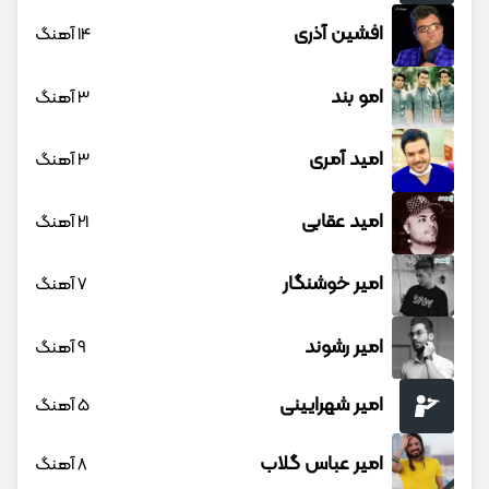
افشین آذری
14 آهنگ
امو بند
3 آهنگ
امید آمری
3 آهنگ
امید عقابی
21 آهنگ
امیر خوشنگار
7 آهنگ
امیر رشوند
9 آهنگ
امیر شهرایینی
5 آهنگ
امیر عباس گلاب
8 آهنگ