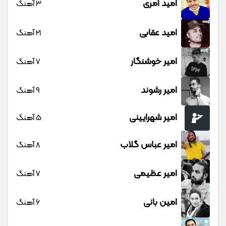
امید آمری
3 آهنگ
امید عقابی
21 آهنگ
امیر خوشنگار
7 آهنگ
امیر رشوند
9 آهنگ
امیر شهرایینی
5 آهنگ
امیر عباس گلاب
8 آهنگ
امیر عظیمی
7 آهنگ
امین بانی
6 آهنگ