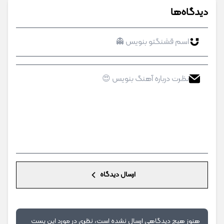
دیدگاه‌ها
ارسال دیدگاه
هنوز هیچ دیدگاهی ارسال نشده است، نظری در مورد این پست