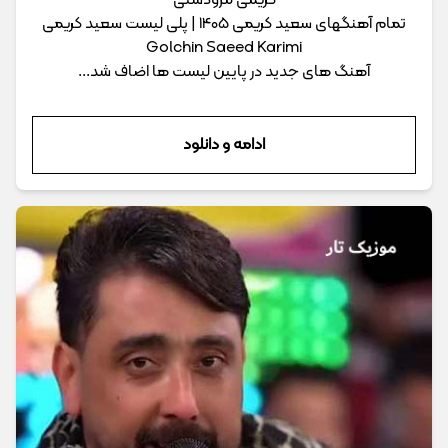
کریمی مرودشتی
تمام آهنگهای سعید کریمی 1405 | پلی لیست سعید کریمی
Golchin Saeed Karimi
آهنگ های جدید در پایین لیست ها اضاف شد...
ادامه و دانلود