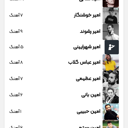
امیر خوشنگار
7 آهنگ
امیر رشوند
9 آهنگ
امیر شهرایینی
5 آهنگ
امیر عباس گلاب
8 آهنگ
امیر عظیمی
7 آهنگ
امین بانی
6 آهنگ
امین حبیبی
1 آهنگ
امین رستمی
6 آهنگ