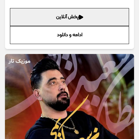
پخش آنلاین
ادامه و دانلود