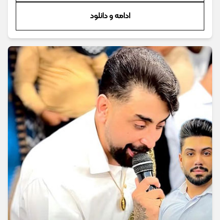
ادامه و دانلود