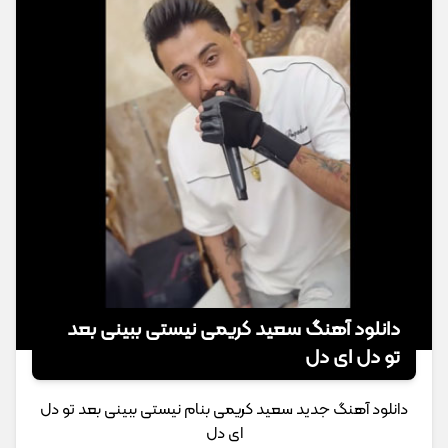
دانلود آهنگ سعید کریمی نیستی ببینی بعد
تو دل ای دل
دانلود آهنگ جدید سعید کریمی بنام نیستی ببینی بعد تو دل
ای دل