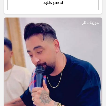
ادامه و دانلود