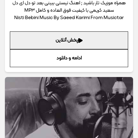
همراه موزیک تار باشید ; اهنگ نیستی ببینی بعد تو دل ای دل
سعید کریمی با کیفیت فوق العاده و کامل MP3
Nisti Bebini Music By Saeed Karimi From Musictar
پخش آنلاین
ادامه و دانلود