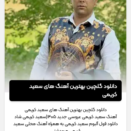
دانلود گلچین بهترین آهنگ های سعید
کریمی
دانلود گلچین بهترین آهنگ های سعید کریمی
آهنگ سعید کریمی عروسی جدید 1405|سعید کریمی شاد
دانلود فول آلبوم سعید کریمی به همراه آهنگ محلی سعید