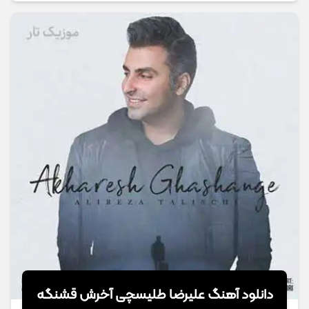
دانلود آهنگ علیرضا طلیسچی آخرش قشنگه