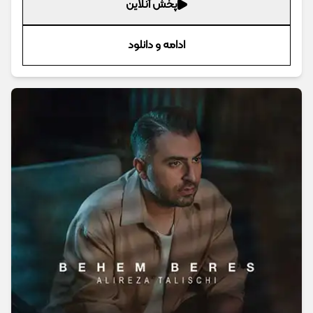
پخش آنلاین
ادامه و دانلود