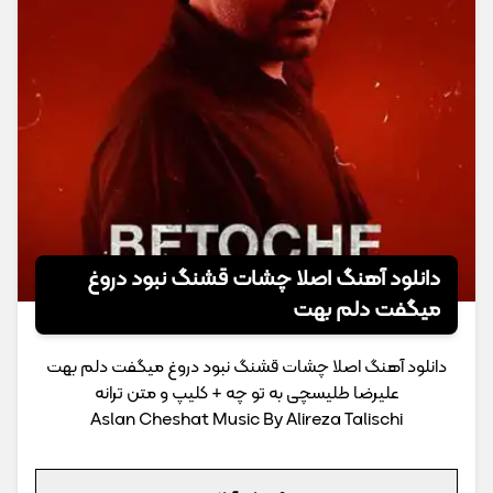
دانلود آهنگ اصلا چشات قشنگ نبود دروغ
میگفت دلم بهت
دانلود آهنگ اصلا چشات قشنگ نبود دروغ میگفت دلم بهت
علیرضا طلیسچی به تو چه + کلیپ و متن ترانه
Aslan Cheshat Music By Alireza Talischi