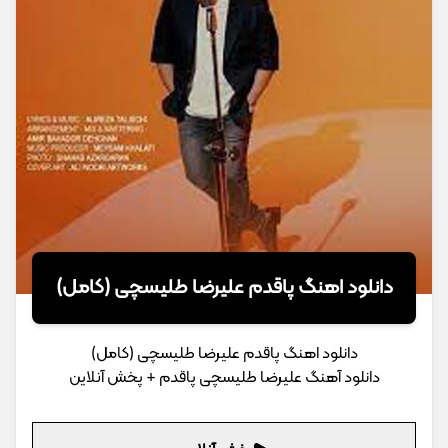
دانلود اهنگ پاقدم علیرضا طلیسچی (کامل)
دانلود اهنگ پاقدم علیرضا طلیسچی (کامل)
دانلود آهنگ علیرضا طلیسچی پاقدم + پخش آنلاین