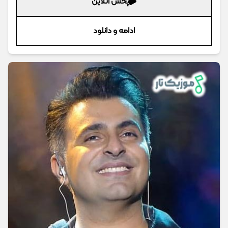
پخش آنلاین
ادامه و دانلود