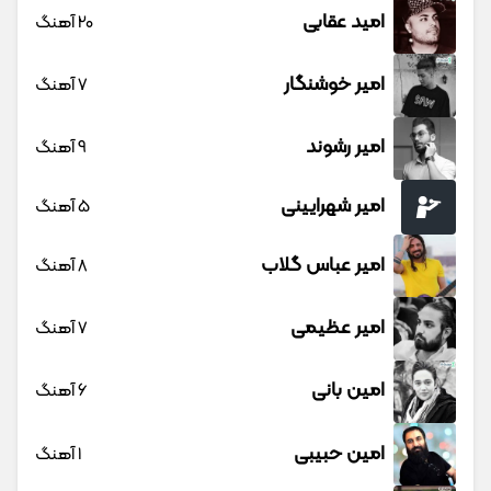
امید عقابی
20 آهنگ
امیر خوشنگار
7 آهنگ
امیر رشوند
9 آهنگ
امیر شهرایینی
5 آهنگ
امیر عباس گلاب
8 آهنگ
امیر عظیمی
7 آهنگ
امین بانی
6 آهنگ
امین حبیبی
1 آهنگ