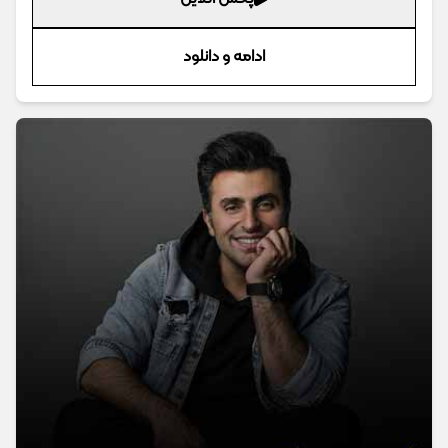
ادامه و دانلود