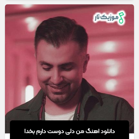
دانلود اهنگ من دلی دوست دارم بخدا