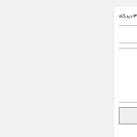
14 دیدگاه