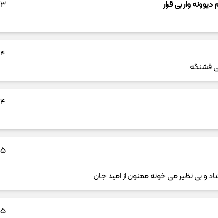
دیوونه وار بی قرار
3 ماه پیش
4 ماه پیش
ی قشنگه
4 ماه پیش
5 ماه پیش
 و بی نظیر می خونه ممنون از امید جان
5 ماه پیش