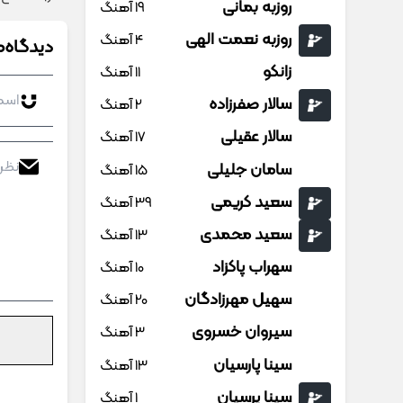
روزبه بمانی
19 آهنگ
روزبه نعمت الهی
4 آهنگ
دیدگاه‌ه
زانکو
11 آهنگ
سالار صفرزاده
2 آهنگ
سالار عقیلی
17 آهنگ
سامان جلیلی
15 آهنگ
سعید کریمی
39 آهنگ
سعید محمدی
13 آهنگ
سهراب پاکزاد
10 آهنگ
سهیل مهرزادگان
20 آهنگ
سیروان خسروی
3 آهنگ
سینا پارسیان
13 آهنگ
سینا پرسیان
1 آهنگ