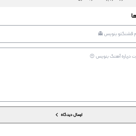
ا
ارسال دیدگاه