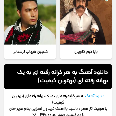
بابا کرم گلچین
گلچین شهاب لرستانی
دانلود آهنگ به هر کرانه رفته ای به یک
بهانه رفته ای (بهترین کیفیت)
دانلود آهنگ
به هر کرانه رفته ای به یک بهانه رفته ای (بهترین
کیفیت)
با موزیک تار همراه باشید با اهنگ فریدون آسرایی بنام عزیز جان
با دو کیفیت فوق العاده 320 – 128