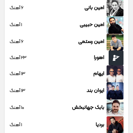
امین بانی
6 آهنگ
امین حبیبی
1 آهنگ
امین رستمی
6 آهنگ
اهورا
23 آهنگ
ایهام
13 آهنگ
ایوان بند
13 آهنگ
بابک جهانبخش
10 آهنگ
بردیا
1 آهنگ