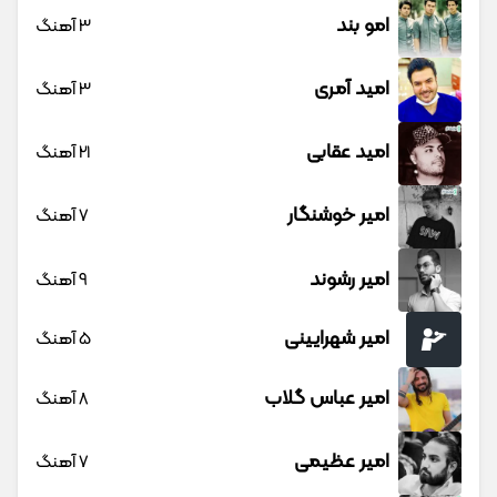
امو بند
3 آهنگ
امید آمری
3 آهنگ
امید عقابی
21 آهنگ
امیر خوشنگار
7 آهنگ
امیر رشوند
9 آهنگ
امیر شهرایینی
5 آهنگ
امیر عباس گلاب
8 آهنگ
امیر عظیمی
7 آهنگ