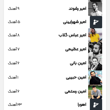
امیر رشوند
9 آهنگ
امیر شهرایینی
5 آهنگ
امیر عباس گلاب
8 آهنگ
امیر عظیمی
7 آهنگ
امین بانی
6 آهنگ
امین حبیبی
1 آهنگ
امین رستمی
6 آهنگ
اهورا
23 آهنگ