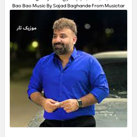
Bao Bao Music By Sajad Baghande From Musictar