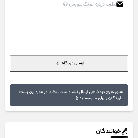
ارسال دیدگاه
هنوز هیچ دیدگاهی ارسال نشده است، نظری در مورد این پست
دارید؟ آن را برای ما بفرستید ;)
خوانندگان