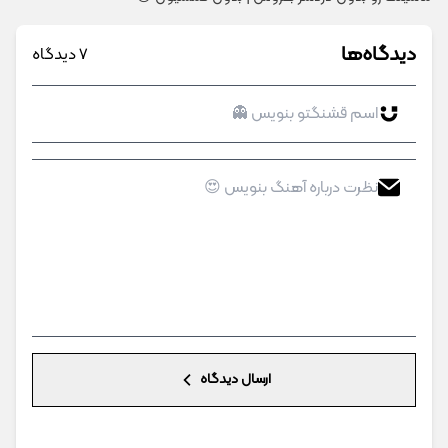
دیدگاه‌ها
7 دیدگاه
ارسال دیدگاه