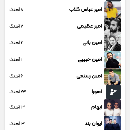
امیر عباس گلاب
8 آهنگ
امیر عظیمی
7 آهنگ
امین بانی
6 آهنگ
امین حبیبی
1 آهنگ
امین رستمی
6 آهنگ
اهورا
23 آهنگ
ایهام
13 آهنگ
ایوان بند
13 آهنگ