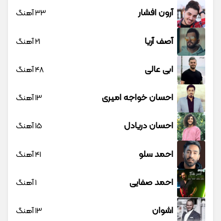
آرون افشار
33 آهنگ
آصف آریا
21 آهنگ
ابی عالی
48 آهنگ
احسان خواجه امیری
13 آهنگ
احسان دریادل
15 آهنگ
احمد سلو
41 آهنگ
احمد صفایی
1 آهنگ
اشوان
13 آهنگ