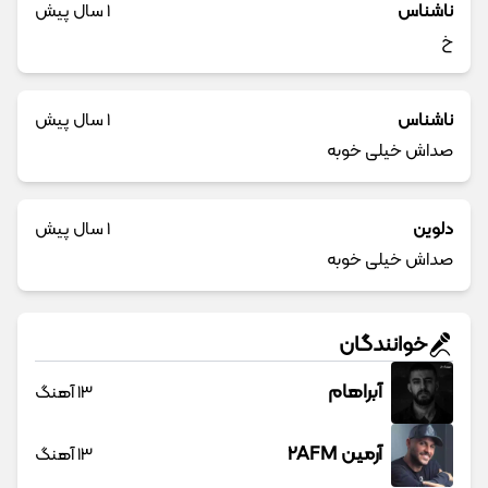
ناشناس
1 سال پیش
خ
ناشناس
1 سال پیش
صداش خیلی خوبه
دلوین
1 سال پیش
صداش خیلی خوبه
خوانندگان
آبراهام
13 آهنگ
آرمین 2AFM
13 آهنگ