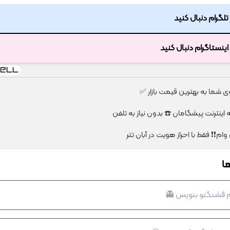
ر تلگرام دنبال کنید
ر اینستاگرام دنبال کنید
شما به بهترین قیمت بازار ✅
ا