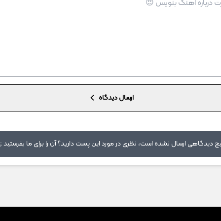
ارسال دیدگاه
 دیدگاهی ارسال نشده است، نظری در مورد این پست دارید؟ آن را برای ما بفرستید ;)