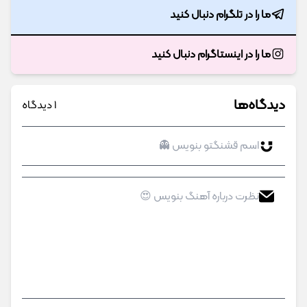
ما را در تلگرام دنبال کنید
ما را در اینستاگرام دنبال کنید
دیدگاه‌ها
1 دیدگاه