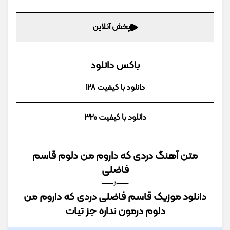
پخش آنلاین
باکس دانلود
دانلود با کیفیت 128
دانلود با کیفیت 320
متن آهنگ دردی که داروم من دلوم قاسم
فاضلی
──♪──
دانلود موزیک قاسم فاضلی دردی که داروم من
دلوم درمون نداره جز تیات