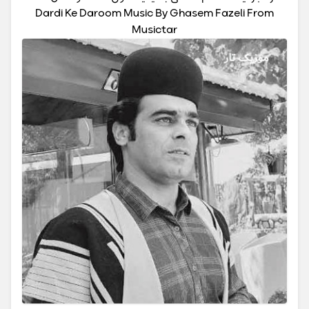
Dardi Ke Daroom Music By Ghasem Fazeli From
Musictar