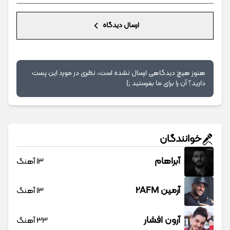
ارسال دیدگاه
هنوز هیچ دیدگاهی ارسال نشده است، نظری در مورد این پست
دارید؟ آن را برای ما بفرستید ;)
خوانندگان
آبراهام
13 آهنگ
آرمین 2AFM
13 آهنگ
آرون افشار
33 آهنگ