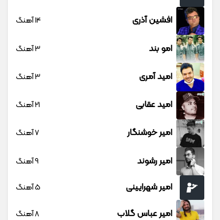
افشین آذری
14 آهنگ
امو بند
3 آهنگ
امید آمری
3 آهنگ
امید عقابی
21 آهنگ
امیر خوشنگار
7 آهنگ
امیر رشوند
9 آهنگ
امیر شهرایینی
5 آهنگ
امیر عباس گلاب
8 آهنگ